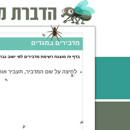
מדבירים במגדים
בדף זה מוצגת רשימת מדבירים לפי ישוב נבחר
לחיצה על שם המדביר, תעביר אות