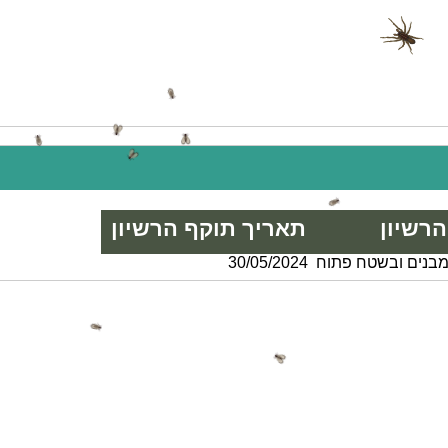
הרשיון
תאריך תוקף הרשיון
מבנים ובשטח פתוח
30/05/2024