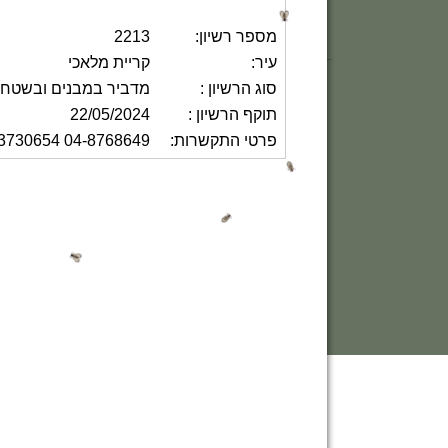
מספר רשיון:
2213
עיר:
קריית מלאכי
סוג הרשיון :
מדביר במבנים ובשטח 
תוקף הרשיון :
22/05/2024
פרטי התקשרות:
04-8768649 052-3730654